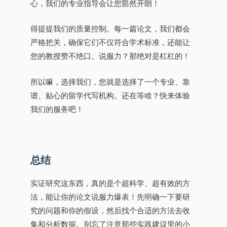
心，我们的专业指导会让您豁然开朗！
得提提我们的质量控制。每一篇论文，我们都会
严格把关，确保它们不仅符合学术标准，还能让
您的教授赞不绝口。说服力？那绝对是杠杠的！
所以嘛，选择我们，您就是选择了一个专业、靠
谱、贴心的留学代写机构。还在等啥？快来体验
我们的服务吧！
总结
实证研究这东西，真的是个超科学、超有效的方
法，能让你的论文说服力爆表！先明确一下要研
究的问题和你的假设，然后找个合适的方法去收
集和分析数据。别忘了注意那些实践建议里的小