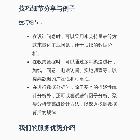
技巧细节分享与例子
技巧细节：
在设计问卷时，可以采用李克特量表等方
式来量化主观问题，便于后续的数据分
析。
在收集数据时，可以通过多种渠道进行，
如线上问卷、电话访问、实地调查等，以
提高数据的广泛性和可靠性。
在进行数据分析时，除了基本的描述性统
计分析外，还可以尝试进行因子分析、聚
类分析等高级统计方法，以深入挖掘数据
背后的规律。
我们的服务优势介绍