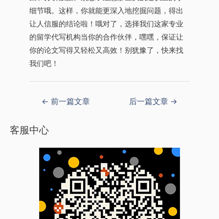
细节哦。这样，你就能更深入地挖掘问题，得出
让人信服的结论啦！哦对了，选择我们这家专业
的留学代写机构当你的合作伙伴，嘿嘿，保证让
你的论文写得又轻松又高效！别犹豫了，快来找
我们吧！
←
前一篇文章
后一篇文章
→
客服中心