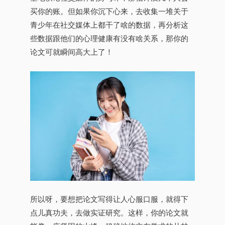
买你的账。但如果你沉下心来，去收集一堆关于
青少年在社交媒体上都干了啥的数据，再分析这
些数据跟他们的心理健康有没有啥关系，那你的
论文可就瞬间高大上了！
所以呀，要想把论文写得让人心服口服，就得下
点儿真功夫，去做实证研究。这样，你的论文就