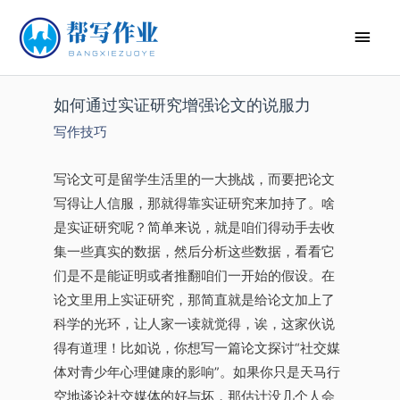
如何通过实证研究增强论文的说服力
写作技巧
写论文可是留学生活里的一大挑战，而要把论文
写得让人信服，那就得靠实证研究来加持了。啥
是实证研究呢？简单来说，就是咱们得动手去收
集一些真实的数据，然后分析这些数据，看看它
们是不是能证明或者推翻咱们一开始的假设。在
论文里用上实证研究，那简直就是给论文加上了
科学的光环，让人家一读就觉得，诶，这家伙说
得有道理！比如说，你想写一篇论文探讨“社交媒
体对青少年心理健康的影响”。如果你只是天马行
空地谈论社交媒体的好与坏，那估计没几个人会