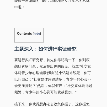
能像一座坚固的山峰，稳稳地屹立在学术的丛林
中啦！
Contents
[
hide
]
主题深入：如何进行实证研究
要进行实证研究呀，首先你得明确一下，你到底
想研究啥问题，然后提出你的假设。就拿“社交媒
体对青少年心理健康影响”这个话题来说吧，你可
以问自己：“社交媒体用得越多，青少年的心会不
会更压抑呢？”然后，你就假设：“社交媒体刷得越
频繁，青少年的小心灵可能就越受伤。”
接下来，你就得想办法去收集数据了。这数据怎