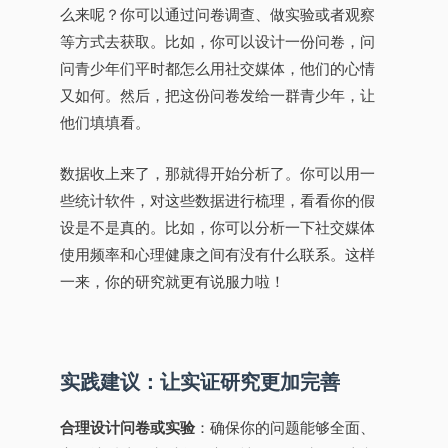
么来呢？你可以通过问卷调查、做实验或者观察
等方式去获取。比如，你可以设计一份问卷，问
问青少年们平时都怎么用社交媒体，他们的心情
又如何。然后，把这份问卷发给一群青少年，让
他们填填看。
数据收上来了，那就得开始分析了。你可以用一
些统计软件，对这些数据进行梳理，看看你的假
设是不是真的。比如，你可以分析一下社交媒体
使用频率和心理健康之间有没有什么联系。这样
一来，你的研究就更有说服力啦！
实践建议：让实证研究更加完善
合理设计问卷或实验
：确保你的问题能够全面、