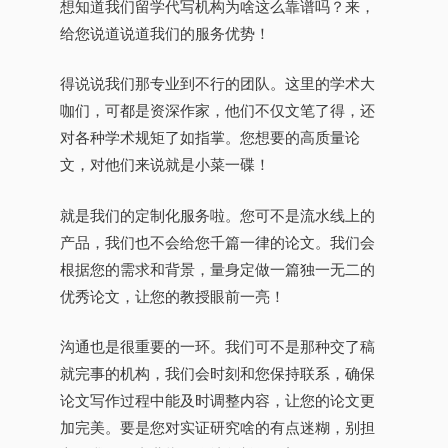
想知道我们留学代写机构为啥这么靠谱吗？来，
给您说道说道我们的服务优势！
得说说我们那专业到不行的团队。这里的学术大
咖们，可都是资深作家，他们不仅文笔了得，还
对各种学术规矩了如指掌。您想要的高质量论
文，对他们来说就是小菜一碟！
就是我们的定制化服务啦。您可不是流水线上的
产品，我们也不会给您千篇一律的论文。我们会
根据您的需求和背景，量身定做一篇独一无二的
优秀论文，让您的教授眼前一亮！
沟通也是很重要的一环。我们可不是那种交了稿
就完事的机构，我们会时刻和您保持联系，确保
论文写作过程中能及时调整内容，让您的论文更
加完美。要是您对实证研究啥的有点迷糊，别担