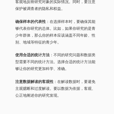
客观地反映研究对象的实际情况。同时，要注意
保护被调查者的隐私和权益。
确保样本的代表性
：在选择样本时，要确保其能
够代表你研究的总体。比如，如果你研究的是青
少年群体，那么你的样本应该涵盖不同年龄、性
别、地域等特征的青少年。
使用合适的统计方法
：不同的研究问题和数据类
型需要不同的统计方法。选择合适的统计方法能
够让你的研究更加科学、准确。
注意数据解读的客观性
：在解读数据时，要避免
主观臆断和过度解读。要以数据为依据，客观、
公正地阐述你的研究发现。