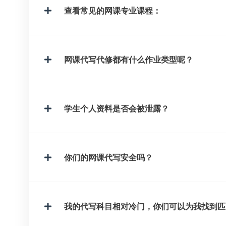
查看常见的网课专业课程：
网课代写代修都有什么作业类型呢？
学生个人资料是否会被泄露？
你们的网课代写安全吗？
我的代写科目相对冷门，你们可以为我找到匹