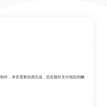
工制作，录音需要协调完成，您应额外支付相应的酬