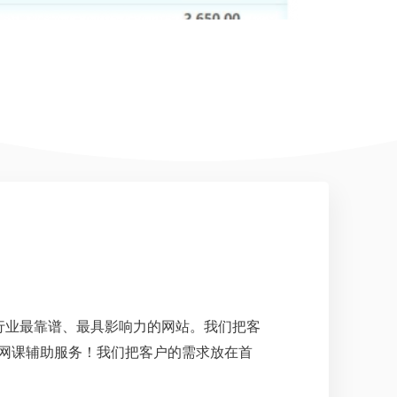
行业最靠谱、最具影响力的网站。我们把客
网课辅助服务！我们把客户的需求放在首