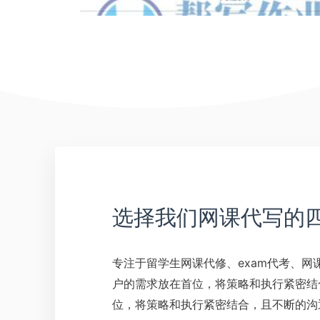
选择我们网课代写的
专注于留学生网课代修、exam代考、
户的需求放在首位，将策略和执行紧密结
位，将策略和执行紧密结合，且不断的沟