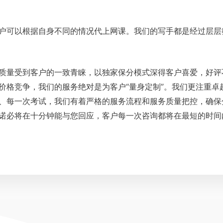
户可以根据自身不同的情况代上网课。我们的写手都是经过层层
质量受到客户的一致青睐，以独家保分模式深得客户喜爱，好评
价格竞争，我们的服务绝对是为客户“量身定制”。我们更注重卓
、每一次考试，我们有着严格的服务流程和服务质量把控，确保
诺必将在十分钟能与您回应，客户每一次咨询都将在最短的时间