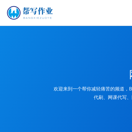
欢迎来到一个帮你减轻痛苦的频道，BA
代刷、网课代写、