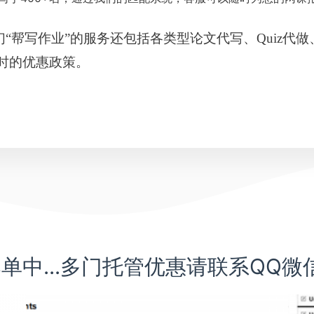
帮写作业”的服务还包括各类型论文代写、Quiz代做、Ass
时的优惠政策。
中...多门托管优惠请联系QQ微信 