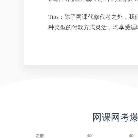
Tips：除了网课代修代考之外，我们“
种类型的付款方式灵活，均享受适
网课网考爆单