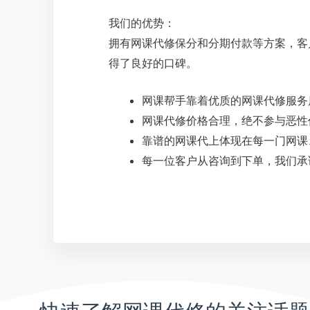
我们的优势：
拥有网课代修保分和分期付款等方案，客
得了良好的口碑。
网课帮手靠着优质的网课代修服务
网课代修价格合理，绝不参与恶性
靠谱的网课代上体现在每一门网课
每一位客户从咨询到下单，我们承