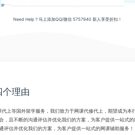
Need Help？马上添加QQ/微信 5757940 新人享受折扣！
四个理由
网课代上等国外留学服务，我们致力于网课代修代上，期望成为本
合，且不断的沟通评估并优化我们的方案，为客户提供一站式的
通评估并优化我们的方案，为客户提供一站式的网课辅助服务！