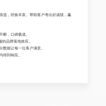
筛选，经验丰富。帮助客户考出好成绩，赢
不断，口碑载道。
越的品牌落地效应。
分数能让每一位客户满意。
内得到响应。