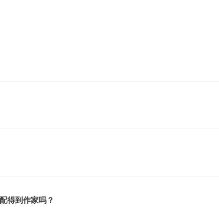
配得到作家吗？