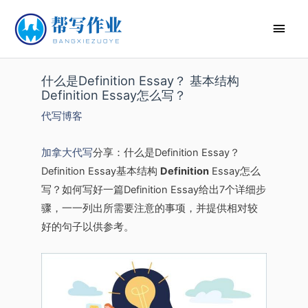
什么是Definition Essay？ 基本结构
Definition Essay怎么写？
代写博客
加拿大代写
分享：什么是Definition Essay？
Definition Essay基本结构
Definition
Essay怎么
写？如何写好一篇Definition Essay给出7个详细步
骤，一一列出所需要注意的事项，并提供相对较
好的句子以供参考。