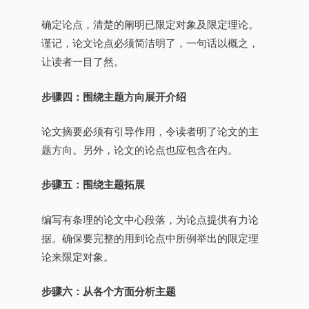
确定论点，清楚的阐明已限定对象及限定理论。
谨记，论文论点必须简洁明了，一句话以概之，
让读者一目了然。
步骤四：围绕主题方向展开介绍
论文摘要必须有引导作用，令读者明了论文的主
题方向。另外，论文的论点也应包含在内。
步骤五：围绕主题拓展
编写有条理的论文中心段落，为论点提供有力论
据。确保要完整的用到论点中所例举出的限定理
论来限定对象。
步骤六：从各个方面分析主题