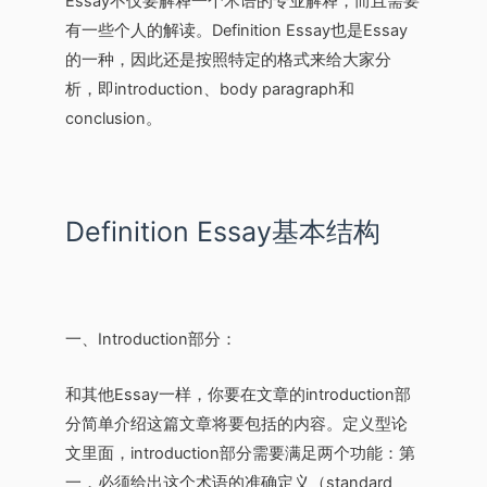
Essay不仅要解释一个术语的专业解释，而且需要
有一些个人的解读。Definition Essay也是Essay
的一种，因此还是按照特定的格式来给大家分
析，即introduction、body paragraph和
conclusion。
Definition Essay基本结构
一、Introduction部分：
和其他Essay一样，你要在文章的introduction部
分简单介绍这篇文章将要包括的内容。定义型论
文里面，introduction部分需要满足两个功能：第
一，必须给出这个术语的准确定义（standard