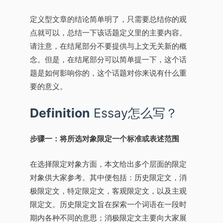
定义型文章的结论简单明了，只需要总结你的观
点就可以，总结一下该话题定义里的主要内容。
请注意，在结尾部分不要提供与上文无关新的概
念。但是，在结尾部分可以简单提一下，这个话
题是如何影响你的，这个话题对你来说有什么重
要的意义。
Definition
Essay怎么写？
步骤一：将所选对象限定一个标准或表述范围
在选择限定对象方面，本文给出多个层面的限定
对象供大家参考。其中便包括：历史限定文，消
极限定文，特定限定文，客观限定文，以及主观
限定文。历史限定文旨在探索一个词语在一段时
期内各种不同的意思；消极限定文主要向大家展