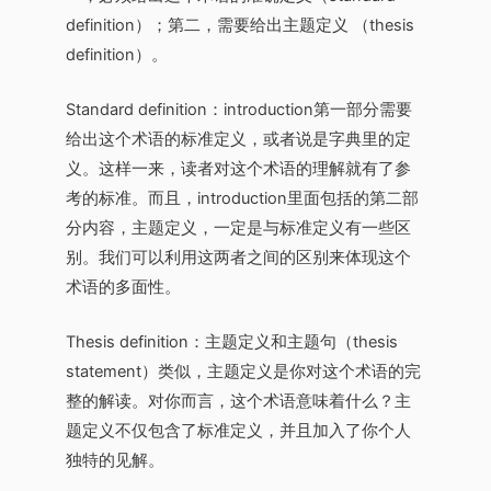
definition）；第二，需要给出主题定义 （thesis
definition）。
Standard definition：introduction第一部分需要
给出这个术语的标准定义，或者说是字典里的定
义。这样一来，读者对这个术语的理解就有了参
考的标准。而且，introduction里面包括的第二部
分内容，主题定义，一定是与标准定义有一些区
别。我们可以利用这两者之间的区别来体现这个
术语的多面性。
Thesis definition：主题定义和主题句（thesis
statement）类似，主题定义是你对这个术语的完
整的解读。对你而言，这个术语意味着什么？主
题定义不仅包含了标准定义，并且加入了你个人
独特的见解。