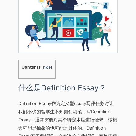
Contents
[
hide
]
什么是Definition Essay？
Definition Essay作为定义型essay写作任务时让
我们不少的留学生不知如何动笔，写Definition
Essay，通常需要对某个特定术语进行诠释。该概
念可能是抽象的也可能是具体的。Definition