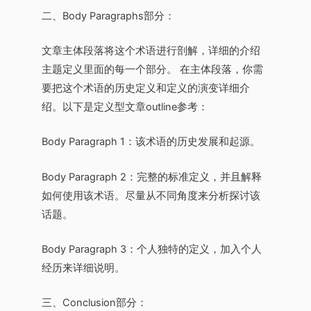
二、Body Paragraphs部分：
文章主体段落将这个术语进行剖解，详细的介绍
主题定义里面的每一个部分。 在主体段落，你需
要把这个术语的历史定义和定义的演变详细介
绍。以下是定义型文章outline参考：
Body Paragraph 1：该术语的历史发展和起源。
Body Paragraph 2：完整的标准定义，并且解释
如何使用该术语。尽量从不同角度来分析探讨该
话题。
Body Paragraph 3：个人独特的定义，加入个人
经历来详细说明。
三、Conclusion部分：