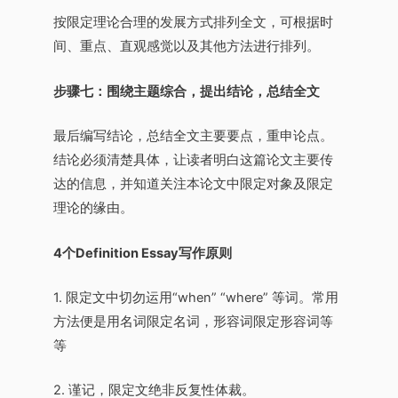
按限定理论合理的发展方式排列全文，可根据时
间、重点、直观感觉以及其他方法进行排列。
步骤七：围绕主题综合，提出结论，总结全文
最后编写结论，总结全文主要要点，重申论点。
结论必须清楚具体，让读者明白这篇论文主要传
达的信息，并知道关注本论文中限定对象及限定
理论的缘由。
4个Definition Essay写作原则
1. 限定文中切勿运用“when” “where” 等词。常用
方法便是用名词限定名词，形容词限定形容词等
等
2. 谨记，限定文绝非反复性体裁。