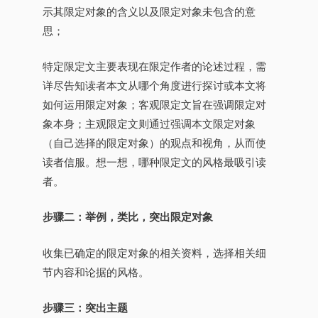
示其限定对象的含义以及限定对象未包含的意
思；
特定限定文主要表现在限定作者的论述过程，需
详尽告知读者本文从哪个角度进行探讨或本文将
如何运用限定对象；客观限定文旨在强调限定对
象本身；主观限定文则通过强调本文限定对象
（自己选择的限定对象）的观点和视角，从而使
读者信服。想一想，哪种限定文的风格最吸引读
者。
步骤二：举例，类比，突出限定对象
收集已确定的限定对象的相关资料，选择相关细
节内容和论据的风格。
步骤三：突出主题