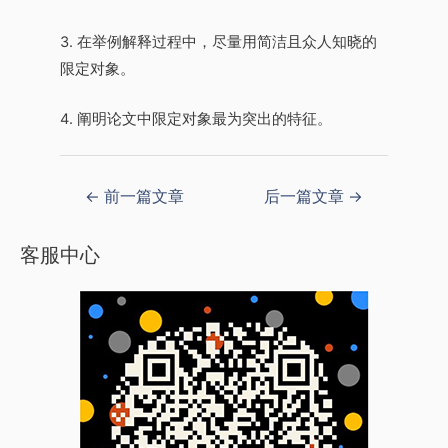
3. 在举例解释过程中，尽量用简洁且众人知晓的
限定对象。
4. 阐明论文中限定对象最为突出的特征。
←
前一篇文章
后一篇文章
→
客服中心