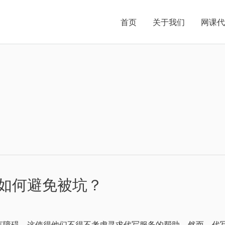
首页
关于我们
网课代
如何避免被坑？
障碍，这使得他们不得不考虑寻求代写服务的帮助。然而，代写