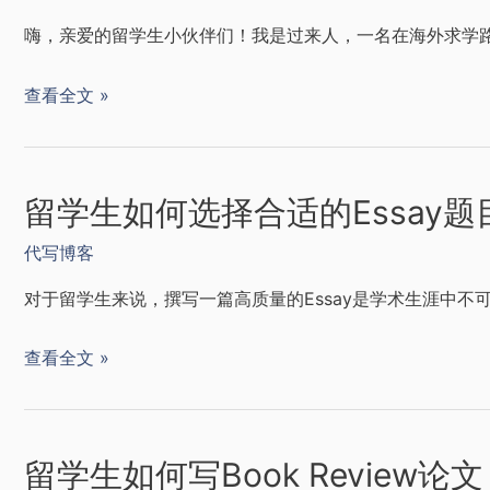
嗨，亲爱的留学生小伙伴们！我是过来人，一名在海外求学路
查看全文 »
留学生如何选择合适的Essay
代写博客
对于留学生来说，撰写一篇高质量的Essay是学术生涯中不可
查看全文 »
留学生如何写Book Review论