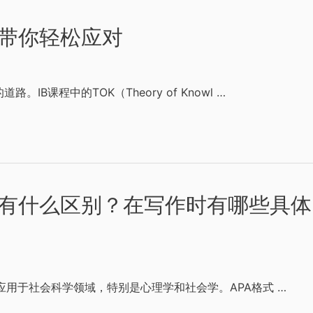
步骤带你轻松应对
课程中的TOK（Theory of Knowl …
A有什么区别？在写作时有哪些具体
应用于社会科学领域，特别是心理学和社会学。APA格式 …