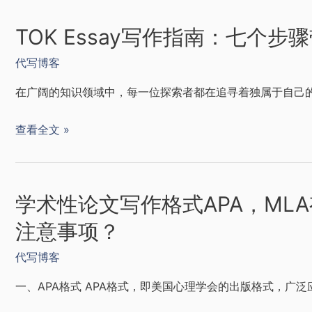
TOK Essay写作指南：七个
代写博客
在广阔的知识领域中，每一位探索者都在追寻着独属于自己的道路。IB
查看全文 »
学术性论文写作格式APA，ML
注意事项？
代写博客
一、APA格式 APA格式，即美国心理学会的出版格式，广泛