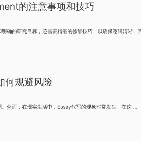
ment的注意事项和技巧
明确的研究目标，还需要精湛的修辞技巧，以确保逻辑清晰、言
及如何规避风险
然而，在现实生活中，Essay代写的现象时常发生。在这 …