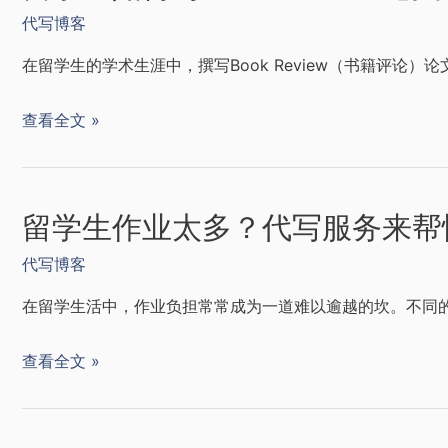
代写博客
在留学生的学术生涯中，撰写Book Review（书籍评论
查看全文 »
留学生作业太多？代写服务来帮
代写博客
在留学生活中，作业负担常常成为一道难以逾越的坎。不同的
查看全文 »