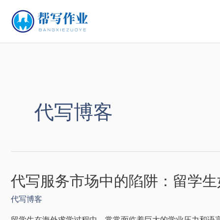
代写博客
代写服务市场中的陷阱：留学生
代写博客
留学生在海外求学过程中，常常面临着巨大的学业压力和语言