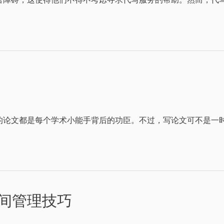
论文都是每个学术小能手背后的功臣。不过，写论文可不是一时
间管理技巧