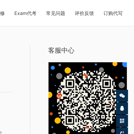
修
Exam代考
常见问题
评价反馈
订购代写
客服中心
 …