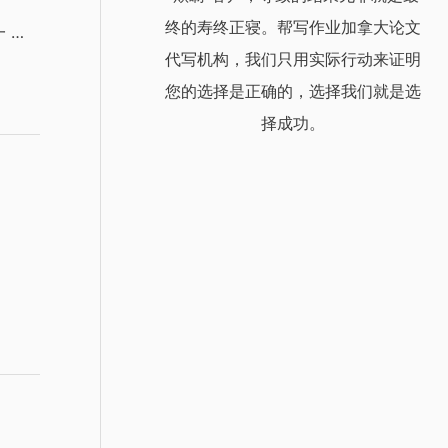
终的寿终正寝。帮写作业加拿大论文
 …
代写机构，我们只用实际行动来证明
您的选择是正确的，选择我们就是选
择成功。