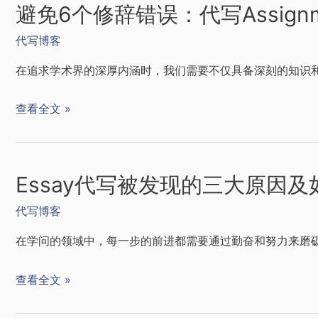
避免6个修辞错误：代写Assign
代写博客
在追求学术界的深厚内涵时，我们需要不仅具备深刻的知识和
查看全文 »
Essay代写被发现的三大原因
代写博客
在学问的领域中，每一步的前进都需要通过勤奋和努力来磨砺。
查看全文 »