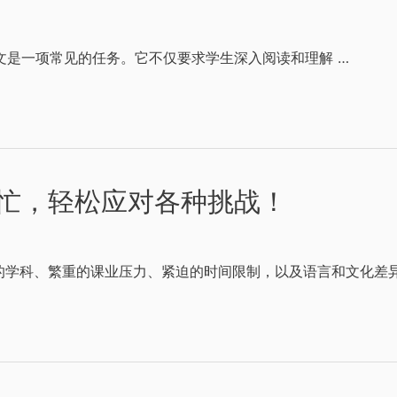
）论文是一项常见的任务。它不仅要求学生深入阅读和理解 …
忙，轻松应对各种挑战！
学科、繁重的课业压力、紧迫的时间限制，以及语言和文化差异