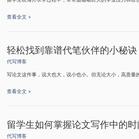
查看全文 »
轻松找到靠谱代笔伙伴的小秘诀
代写博客
写论文这件事，说大也大，说小也小。但无论大小，高质量的
查看全文 »
留学生如何掌握论文写作中的时
代写博客