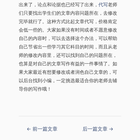
出来了，论点和论据也已经写了出来，
代写
老师
们只要找出学生们的文章内容问题所在，去修改
完毕就行了。这种方式比起文章代写，价格肯定
会低一些的。大家如果没有时间或者不愿意修改
自己的内容时，可以去选择这个办法，可以帮助
自己节省出一些学习其它科目的时间，而且从老
师的修改内容里，还可以找到自己的问题所在，
也算是对自己的文章写作有益的一件事情了。如
果大家最近有想要修改或者润色自己文章的，可
以后台找到小编，一定挑选最适合你的老师去辅
导你的写作哦！
←
前一篇文章
后一篇文章
→