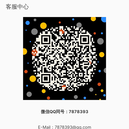
客服中心
微信QQ同号：7878393
E-Mail：
7878393@qq.com