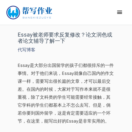
Essay被老师要求反复修改？论文润色或
者论文辅导了解一下
代写博客
Essay是大部分出国留学的孩子们都很排斥的一件
事情。对于他们来说，Essay就像自己国内的作文
课一样，需要写出很长篇的文章，才可以最后交
差。在国内的时候，大家对于写作本来就不是很
重视，除了文科类的学生可能需要经常接触，其
它学科的学生们都基本上不怎么去写。但是，倘
若你要到国外留学，这是肯定需要适应的一个环
节，在这里，能写出好的Essay是非常实用的。