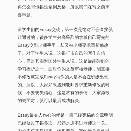
再怎么写也很难拿到及格，所以我们在写之前需
要审题。
留学生们的Essay交稿，第一次是绝对不会直接就
让通过的，很多学生兴高采烈的拿着自己写完的
Essay交到老师手里，却又被老师要求重新修改
了。对于学生来说，这很打击自己的写作自信
心，但是其实对国外学生来说，这是最能碰到的
学习挫折之一。面对你的文章审核老师，能直接
不修改就完成Essay写作的人是不会在班级出现
的。所以，大家如果遇到老师要求重新修改的时
候，不要丧失信心，这是常有的事情，大家勇敢
的去面对，就可以最后成功解决。
Essay最令人伤心的就是一篇已经完稿的文章明明
已经修改了很多次，却还是通不过老师这一关。