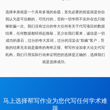
选择本身就是一个具有多项的命题，首先必要的前提就是你自
我认为是可信赖的，可托付的，否则一切华而不实外在也只能
够欺骗一次。我们没有过分的夸大任何有关于代写项目的数据
结果，任何数据都经得起推敲，至少在我们看来，诚信是一切
成功的基石，过分的夸大其词，过分的渲染去“欺瞒”客户，导
致的结果无非就是最终的寿终正寝。帮写作业加拿大论文代写
机构，我们只用实际行动来证明您的选择是正确的，选择我们
就是选择成功。
马上选择帮写作业为您代写任何学术难
题