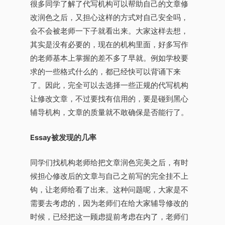
很多同学了解了代写机构可以帮助自己的文章修
改润色之后，又担心这样的方式对自己安全吗，
会不会被老师一下子就看出来。大家这样去想，
其实是没有必要的，现在的机构里面，好多写作
的老师基本上掌握的差不多了早就。例如学校要
求的一些格式什么的，都已经快可以背诵下来
了。因此，完全可以去选择一些正规的代写机构
让修改文章，不过要找有信用的，要是碰到黑心
辅导机构，文章的质量就不敢确保是否能行了。
Essay被发现的几率
同学们找机构老师给把文章润色完美之后，有时
候担心修改后的文章与自己之前写的完全挂不上
钩，让老师给看了出来。这种问题呢，大家是不
需要去考虑的，因为老师们在给大家辅导修改的
时候，已经把这一顾虑提前考虑在内了，老师们