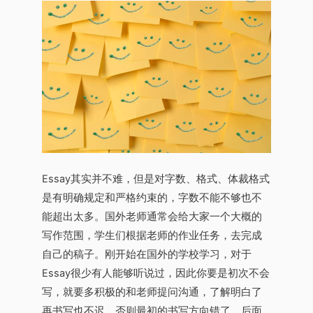
Essay其实并不难，但是对字数、格式、体裁格式
是有明确规定和严格约束的，字数不能不够也不
能超出太多。国外老师通常会给大家一个大概的
写作范围，学生们根据老师的作业任务，去完成
自己的稿子。刚开始在国外的学校学习，对于
Essay很少有人能够听说过，因此你要是初次不会
写，就要多积极的和老师提问沟通，了解明白了
再书写也不迟，否则最初的书写方向错了，后面