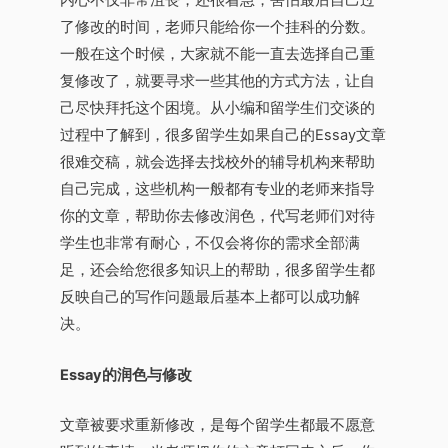
内心不仅非常沮丧，还很着急，害怕最后自己过
了修改的时间，老师只能给你一个挂科的分数。
一般在这个时候，大家就不能一直去选择自己重
复修改了，就要寻求一些其他的方式方法，让自
己尽快拜托这个困境。从小编和留学生们交谈的
过程中了解到，很多留学生如果自己的Essay文章
很难交稿，就会选择去找校外的辅导机构来帮助
自己完成，这些机构一般都有专业的老师来指导
你的文章，帮助你去修改润色，代写老师们对待
学生也非常有耐心，不仅会将你的需求全部满
足，还会给您很多知识上的帮助，很多留学生都
反映自己的写作问题最后基本上都可以成功解
决。
Essay的润色与修改
文章被要求重新修改，是每个留学生都最不愿意