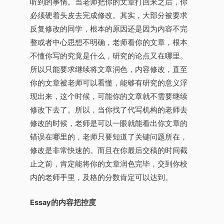
听到的事情。当老师把你的文章打回来之后，你
必须硬着头皮去完成修改。其实，大部分被要求
反复修改的同学，根本的原因还是因为内容不完
整或者中心思想不明确，老师看你的文章，根本
不懂你写的究竟是什么，研究的论点又在哪里。
所以只能要求继续将文章润色，内容修改，直至
你的文章被老师可以看懂，能够有研究的意义浮
现出来，这个时候，可能你的文章就不需要继续
修改下去了。所以，当你找了代写机构的老师去
修改的时候，老师是可以一眼就能看出你文章的
错误在哪里的，老师只要知道了关键问题所在，
修改是非常快速的。而且在你最后交稿的时间截
止之前，肯定能将你的文章润色完毕，交到你校
内的老师手里，及格的分数肯定可以达到。
Essay的内容把控度