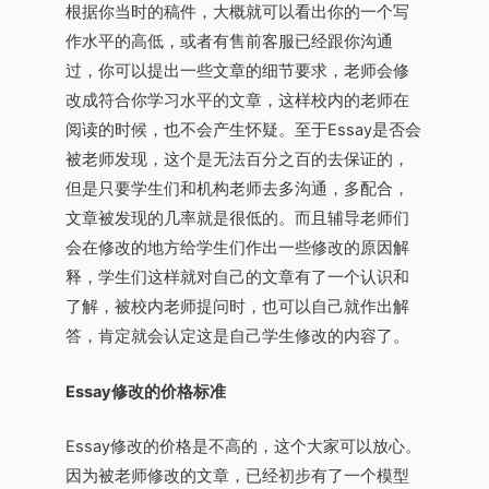
根据你当时的稿件，大概就可以看出你的一个写
作水平的高低，或者有售前客服已经跟你沟通
过，你可以提出一些文章的细节要求，老师会修
改成符合你学习水平的文章，这样校内的老师在
阅读的时候，也不会产生怀疑。至于Essay是否会
被老师发现，这个是无法百分之百的去保证的，
但是只要学生们和机构老师去多沟通，多配合，
文章被发现的几率就是很低的。而且辅导老师们
会在修改的地方给学生们作出一些修改的原因解
释，学生们这样就对自己的文章有了一个认识和
了解，被校内老师提问时，也可以自己就作出解
答，肯定就会认定这是自己学生修改的内容了。
Essay修改的价格标准
Essay修改的价格是不高的，这个大家可以放心。
因为被老师修改的文章，已经初步有了一个模型